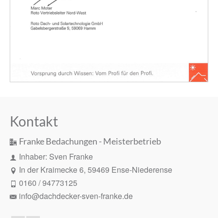
Kontakt
Franke Bedachungen - Meisterbetrieb
Inhaber: Sven Franke
In der Kraimecke 6, 59469 Ense-Niederense
0160 / 94773125
info@dachdecker-sven-franke.de