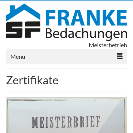
Meisterbetrieb
Menü
Zertifikate