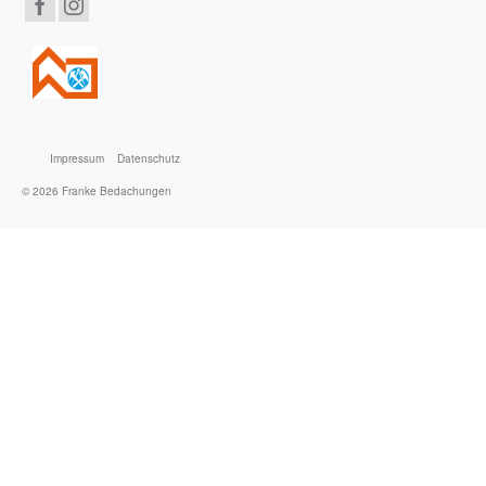
Impressum
Datenschutz
© 2026 Franke Bedachungen