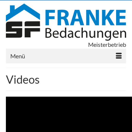
Meisterbetrieb
Menü
Videos