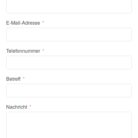
E-Mail-Adresse
Telefonnummer
Betreff
Nachricht