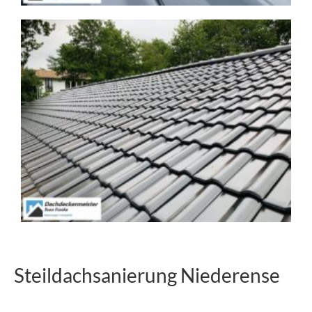
Steildachsanierung Niederense