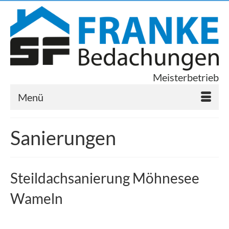
Meisterbetrieb
Menü
Sanierungen
Steildachsanierung Möhnesee
Wameln