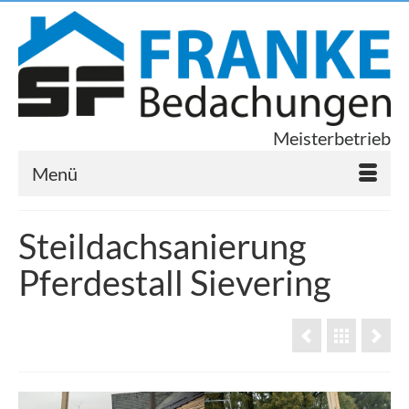
Meisterbetrieb
Menü
Steildachsanierung
Pferdestall Sievering