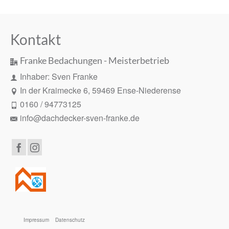
Kontakt
Franke Bedachungen - Meisterbetrieb
Inhaber: Sven Franke
In der Kraimecke 6, 59469 Ense-Niederense
0160 / 94773125
info@dachdecker-sven-franke.de
Impressum
Datenschutz